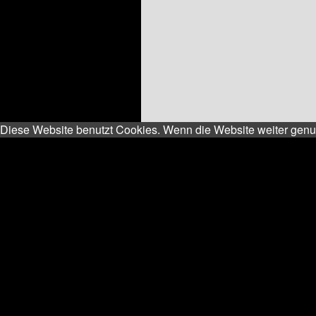
Diese Website benutzt Cookies. Wenn die Website weiter genut