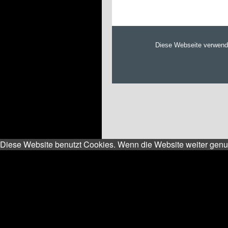
Diese Website benutzt Cookies. Wenn die Website weiter genut